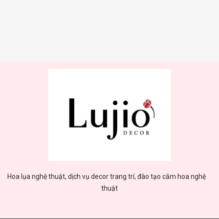
Hoa lụa nghệ thuật, dịch vụ decor trang trí, đào tạo cắm hoa nghệ
thuật