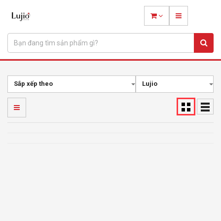
Sắp xếp theo
Lujio